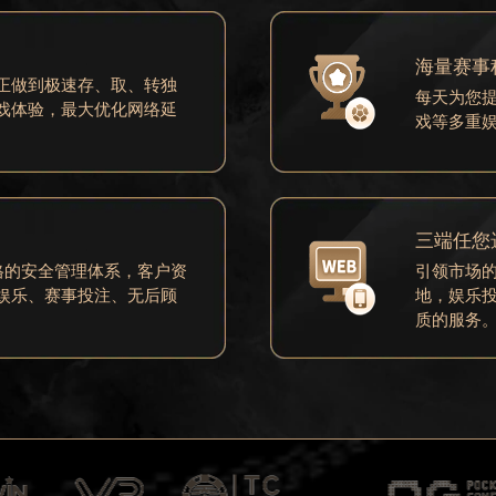
海量赛事
正做到极速存、取、转独
每天为您
戏体验，最大优化网络延
戏等多重
三端任您
格的安全管理体系，客户资
引领市场
娱乐、赛事投注、无后顾
地，娱乐投
质的服务