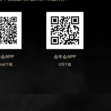
会APP
金年会APP
roid下载
iOS下载