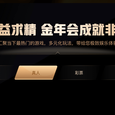
真人
彩票