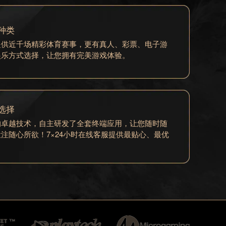
种类
提供近千场精彩体育赛事，更有真人、彩票、电子游
娱乐方式选择，让您拥有完美游戏体验。
选择
的卓越技术，自主研发了全套终端应用，让您随时随
注随心所欲！7×24小时在线客服提供最贴心、最优
。