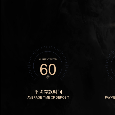
60
CURRENT SPEED
秒
平均存款时间
AVERAGE TIME OF DEPOSIT
PAYME