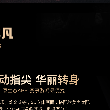
乐、炸金花等，3D立体画面，搭配甜美声优配
音，让您如同身临其境，刺激万分！