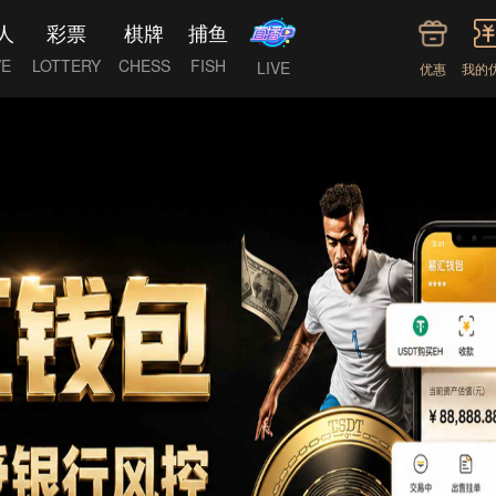
人
彩票
棋牌
捕鱼
VE
LOTTERY
CHESS
FISH
LIVE
优惠
我的